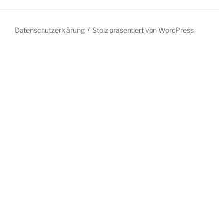
Datenschutzerklärung
Stolz präsentiert von WordPress