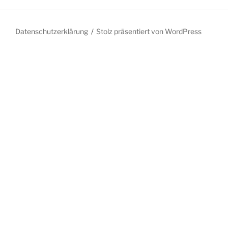
Datenschutzerklärung
Stolz präsentiert von WordPress