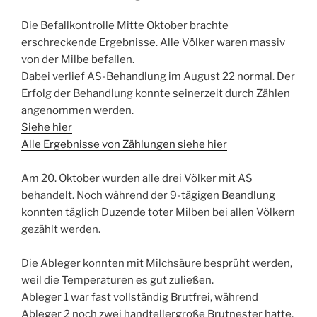
Die Befallkontrolle Mitte Oktober brachte
erschreckende Ergebnisse. Alle Völker waren massiv
von der Milbe befallen.
Dabei verlief AS-Behandlung im August 22 normal. Der
Erfolg der Behandlung konnte seinerzeit durch Zählen
angenommen werden.
Siehe hier
Alle Ergebnisse von Zählungen siehe hier
Am 20. Oktober wurden alle drei Völker mit AS
behandelt. Noch während der 9-tägigen Beandlung
konnten täglich Duzende toter Milben bei allen Völkern
gezählt werden.
Die Ableger konnten mit Milchsäure besprüht werden,
weil die Temperaturen es gut zuließen.
Ableger 1 war fast vollständig Brutfrei, während
Ableger 2 noch zwei handtellergroße Brutnester hatte.