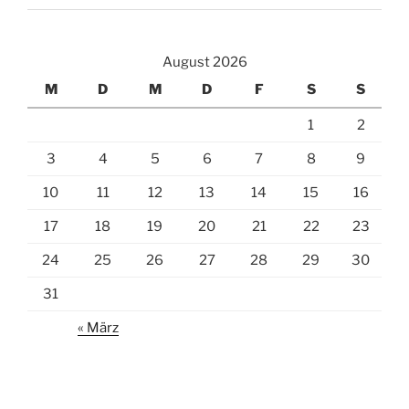
August 2026
M
D
M
D
F
S
S
1
2
3
4
5
6
7
8
9
10
11
12
13
14
15
16
17
18
19
20
21
22
23
24
25
26
27
28
29
30
31
« März