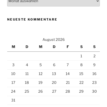
NEUESTE KOMMENTARE
August 2026
M
D
M
D
F
S
S
1
2
3
4
5
6
7
8
9
10
11
12
13
14
15
16
17
18
19
20
21
22
23
24
25
26
27
28
29
30
31