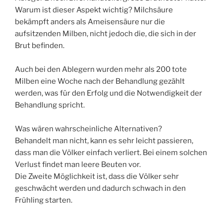
Warum ist dieser Aspekt wichtig? Milchsäure
bekämpft anders als Ameisensäure nur die
aufsitzenden Milben, nicht jedoch die, die sich in der
Brut befinden.
Auch bei den Ablegern wurden mehr als 200 tote
Milben eine Woche nach der Behandlung gezählt
werden, was für den Erfolg und die Notwendigkeit der
Behandlung spricht.
Was wären wahrscheinliche Alternativen?
Behandelt man nicht, kann es sehr leicht passieren,
dass man die Völker einfach verliert. Bei einem solchen
Verlust findet man leere Beuten vor.
Die Zweite Möglichkeit ist, dass die Völker sehr
geschwächt werden und dadurch schwach in den
Frühling starten.