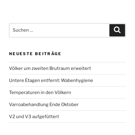
Suche
Suche
nach:
NEUESTE BEITRÄGE
Völker um zweiten Brutraum erweitert
Untere Etagen entfernt: Wabenhygiene
Temperaturen in den Völkern
Varroabehandlung Ende Oktober
V2 und V3 aufgefüttert