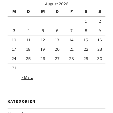
August 2026
M
D
M
D
F
S
S
1
2
3
4
5
6
7
8
9
10
11
12
13
14
15
16
17
18
19
20
21
22
23
24
25
26
27
28
29
30
31
« März
KATEGORIEN