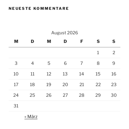
NEUESTE KOMMENTARE
August 2026
M
D
M
D
F
S
S
1
2
3
4
5
6
7
8
9
10
11
12
13
14
15
16
17
18
19
20
21
22
23
24
25
26
27
28
29
30
31
« März