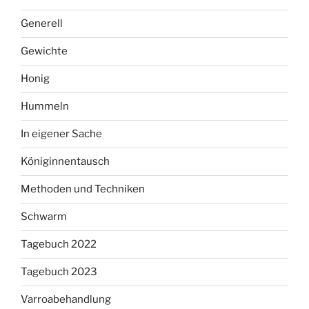
Generell
Gewichte
Honig
Hummeln
In eigener Sache
Königinnentausch
Methoden und Techniken
Schwarm
Tagebuch 2022
Tagebuch 2023
Varroabehandlung