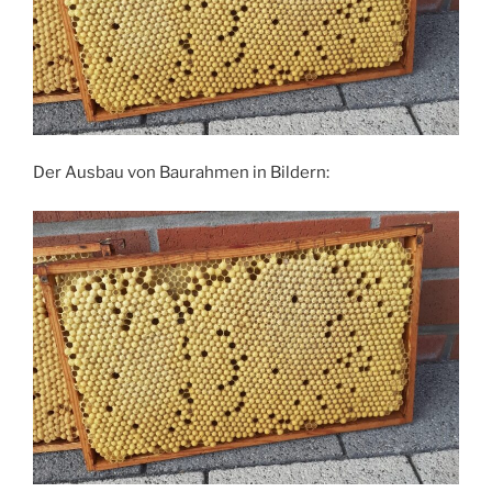
Der Ausbau von Baurahmen in Bildern: