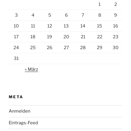
1
2
3
4
5
6
7
8
9
10
11
12
13
14
15
16
17
18
19
20
21
22
23
24
25
26
27
28
29
30
31
« März
META
Anmelden
Eintrags-Feed