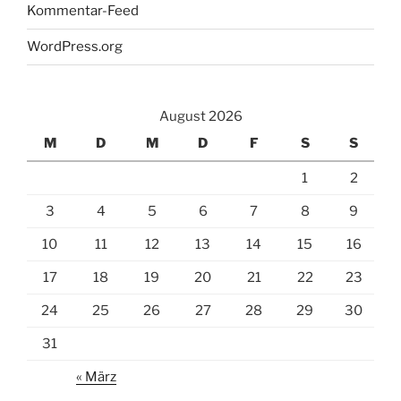
Kommentar-Feed
WordPress.org
August 2026
M
D
M
D
F
S
S
1
2
3
4
5
6
7
8
9
10
11
12
13
14
15
16
17
18
19
20
21
22
23
24
25
26
27
28
29
30
31
« März