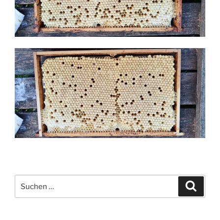
Suche
Suche
nach: