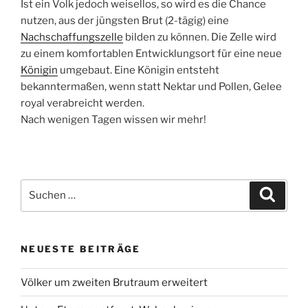
Ist ein Volk jedoch weisellos, so wird es die Chance
nutzen, aus der jüngsten Brut (2-tägig) eine
Nachschaffungszelle
bilden zu können. Die Zelle wird
zu einem komfortablen Entwicklungsort für eine neue
Königin
umgebaut. Eine Königin entsteht
bekanntermaßen, wenn statt Nektar und Pollen, Gelee
royal verabreicht werden.
Nach wenigen Tagen wissen wir mehr!
Suche
Suche
nach:
NEUESTE BEITRÄGE
Völker um zweiten Brutraum erweitert