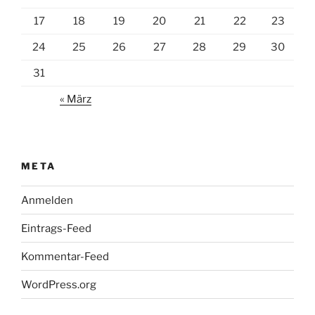
17
18
19
20
21
22
23
24
25
26
27
28
29
30
31
« März
META
Anmelden
Eintrags-Feed
Kommentar-Feed
WordPress.org