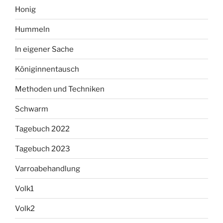
Honig
Hummeln
In eigener Sache
Königinnentausch
Methoden und Techniken
Schwarm
Tagebuch 2022
Tagebuch 2023
Varroabehandlung
Volk1
Volk2