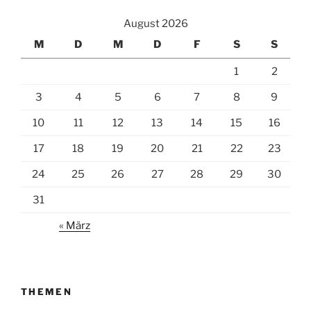
August 2026
M
D
M
D
F
S
S
1
2
3
4
5
6
7
8
9
10
11
12
13
14
15
16
17
18
19
20
21
22
23
24
25
26
27
28
29
30
31
« März
THEMEN