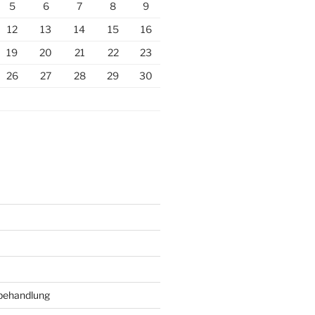
5
6
7
8
9
12
13
14
15
16
19
20
21
22
23
26
27
28
29
30
behandlung