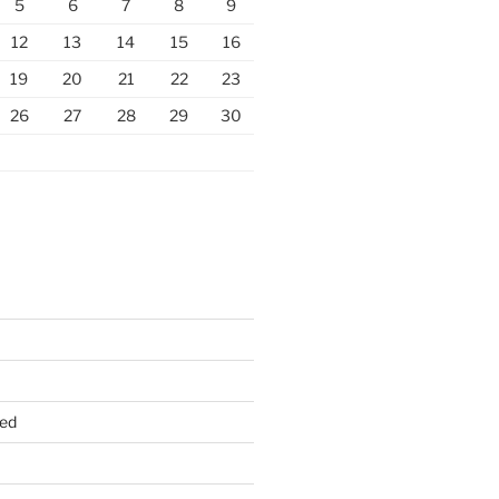
5
6
7
8
9
12
13
14
15
16
19
20
21
22
23
26
27
28
29
30
ed