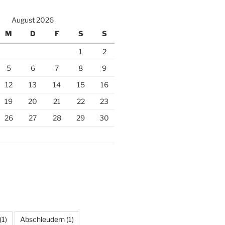
August 2026
M
D
F
S
S
1
2
5
6
7
8
9
12
13
14
15
16
19
20
21
22
23
26
27
28
29
30
(1)
Abschleudern
(1)