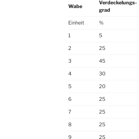
Verdeckelungs-
Wabe
grad
Einheit
%
1
5
2
25
3
45
4
30
5
20
6
25
7
25
8
25
9
25