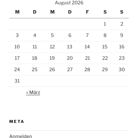
August 2026
M
D
M
D
F
S
S
1
2
3
4
5
6
7
8
9
10
11
12
13
14
15
16
17
18
19
20
21
22
23
24
25
26
27
28
29
30
31
« März
META
Anmelden