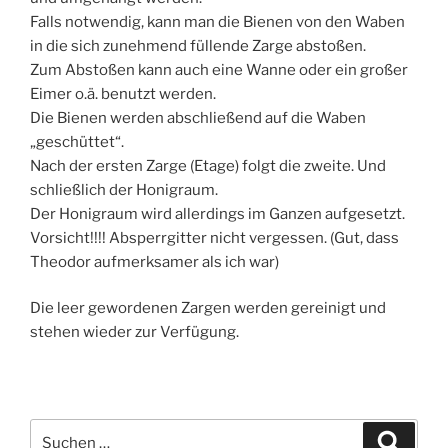
Falls notwendig, kann man die Bienen von den Waben
in die sich zunehmend füllende Zarge abstoßen.
Zum Abstoßen kann auch eine Wanne oder ein großer
Eimer o.ä. benutzt werden.
Die Bienen werden abschließend auf die Waben
„geschüttet“.
Nach der ersten Zarge (Etage) folgt die zweite. Und
schließlich der Honigraum.
Der Honigraum wird allerdings im Ganzen aufgesetzt.
Vorsicht!!!! Absperrgitter nicht vergessen. (Gut, dass
Theodor aufmerksamer als ich war)
Die leer gewordenen Zargen werden gereinigt und
stehen wieder zur Verfügung.
Suche
Suche