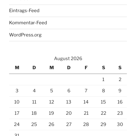
Eintrags-Feed
Kommentar-Feed
WordPress.org
August 2026
M
D
M
D
F
S
S
1
2
3
4
5
6
7
8
9
10
11
12
13
14
15
16
17
18
19
20
21
22
23
24
25
26
27
28
29
30
31