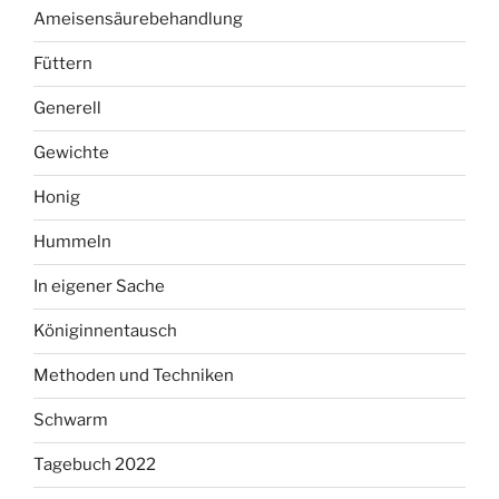
Ameisensäurebehandlung
Füttern
Generell
Gewichte
Honig
Hummeln
In eigener Sache
Königinnentausch
Methoden und Techniken
Schwarm
Tagebuch 2022