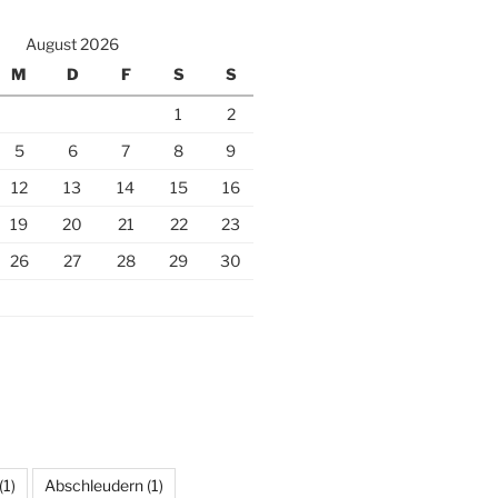
August 2026
M
D
F
S
S
1
2
5
6
7
8
9
12
13
14
15
16
19
20
21
22
23
26
27
28
29
30
(1)
Abschleudern
(1)