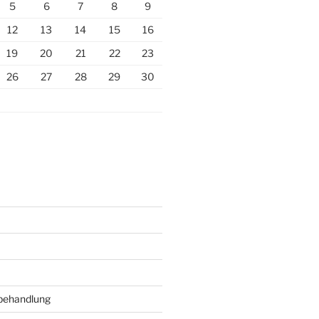
5
6
7
8
9
12
13
14
15
16
19
20
21
22
23
26
27
28
29
30
behandlung