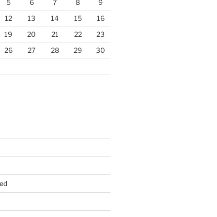
5
6
7
8
9
12
13
14
15
16
19
20
21
22
23
26
27
28
29
30
ed