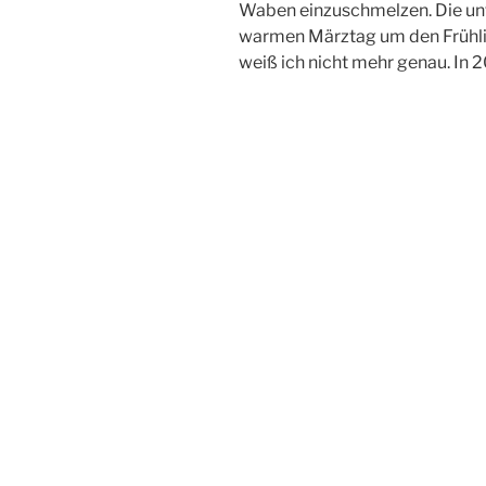
Waben einzuschmelzen. Die un
warmen Märztag um den Frühl
weiß ich nicht mehr genau. In 